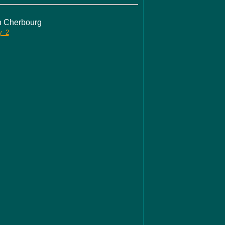
 Cherbourg