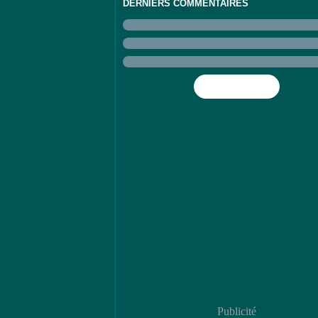
DERNIERS COMMENTAIRES
Flux RSS
Publicité