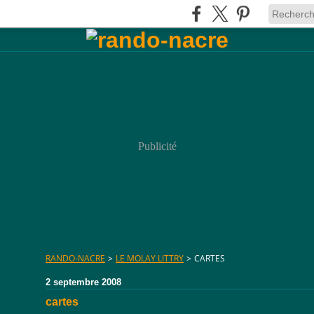
Publicité
RANDO-NACRE
>
LE MOLAY LITTRY
>
CARTES
2 septembre 2008
cartes