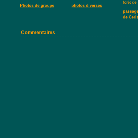
Photos de groupe
photos diverses
passage 
de Ceri
Commentaires