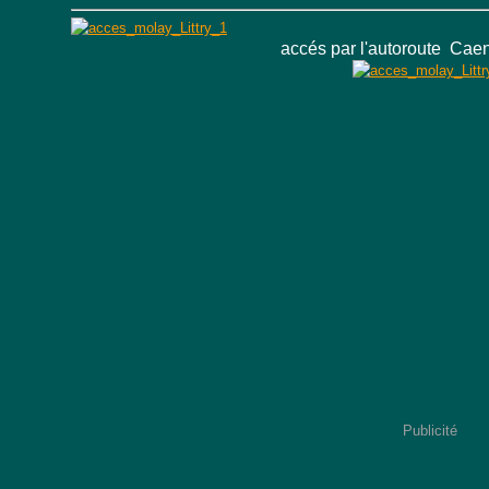
accés par l'autoroute
Caen
Publicité