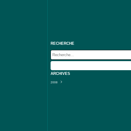
RECHERCHE
ARCHIVES
2008
Septembre
(10)