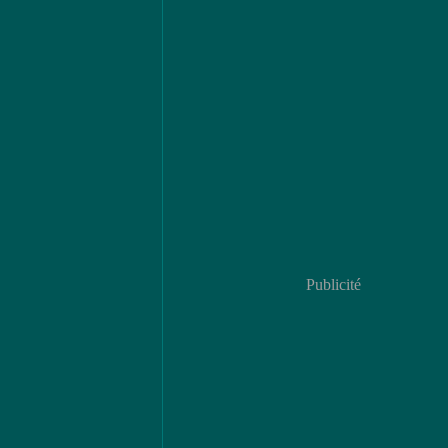
Publicité