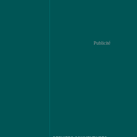
Publicité