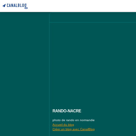
RANDO-NACRE
photo de rando en normandie
Accueil du blog
Créer un blog avec CanalBlog