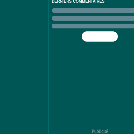
DERNIERS COMMENTAIRES
Flux RSS
Publicité