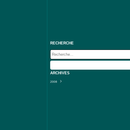
RECHERCHE
ARCHIVES
2008
Septembre
(10)