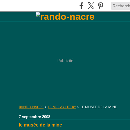
Publicité
RANDO-NACRE
>
LE MOLAY LITTRY
>
LE MUSÉE DE LA MINE
7 septembre 2008
le musée de la mine