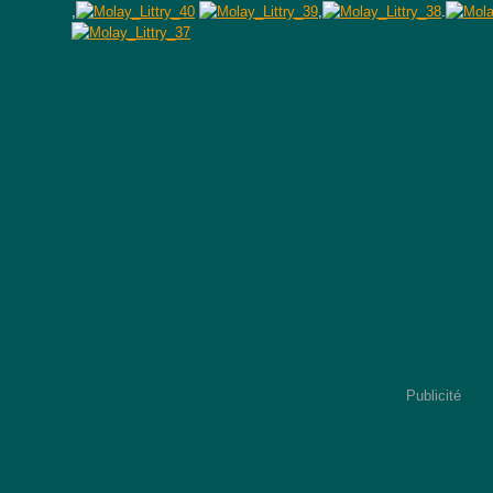
,
,
.
Publicité