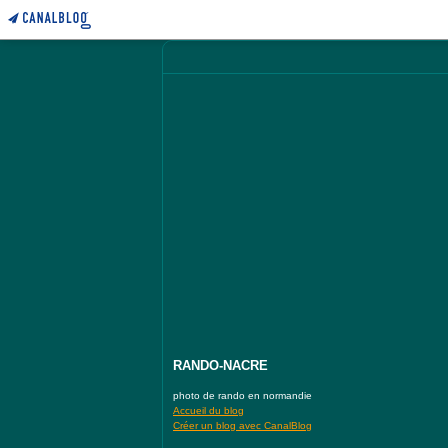
RANDO-NACRE
photo de rando en normandie
Accueil du blog
Créer un blog avec CanalBlog