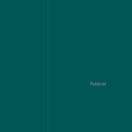
Publicité