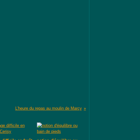
L'heure du repas au moulin de Marcy