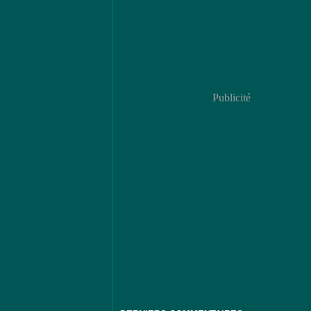
Publicité