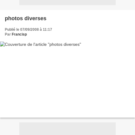
photos diverses
Publié le 07/09/2008 à 11:17
Par
Francisp