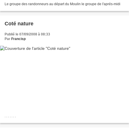
Le groupe des randonneurs au départ du Moulin le groupe de l'aprés-midi
Coté nature
Publié le 07/09/2008 à 08:33
Par
Francisp
. . . . . . .