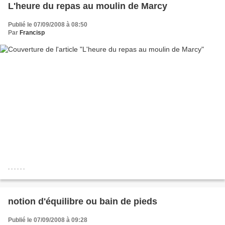
L'heure du repas au moulin de Marcy
Publié le 07/09/2008 à 08:50
Par
Francisp
. . . . . .
notion d'équilibre ou bain de pieds
Publié le 07/09/2008 à 09:28