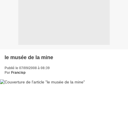
le musée de la mine
Publié le 07/09/2008 à 08:39
Par
Francisp