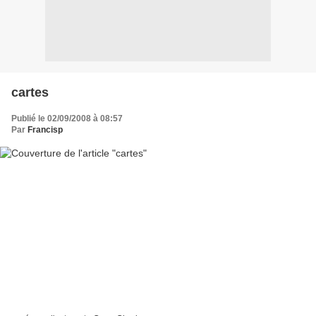
cartes
Publié le 02/09/2008 à 08:57
Par
Francisp