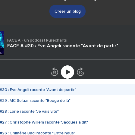
Créer un blog
FACE A - un podcast Purecharts
FACE A #30 : Eve Angeli raconte "Avant de partir"
#30 : Eve Angeli raconte "Avant de partir"
#29 : MC Solaar raconte "Bouge de là"
28 : Lorie raconte "Je vais vite"
#27 : Christophe Willem raconte "Jacques a dit"
#26 : Chimène Badi raconte "Entre nous"