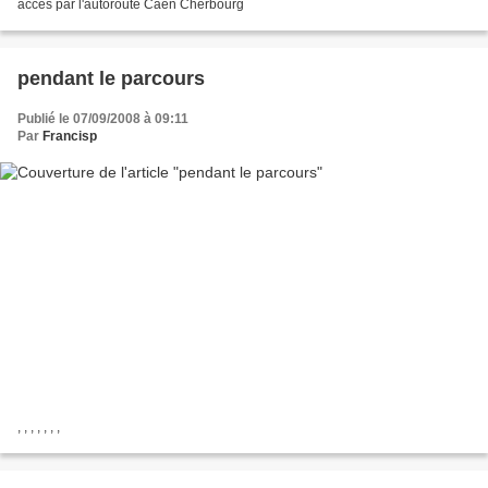
accés par l'autoroute Caen Cherbourg
pendant le parcours
Publié le 07/09/2008 à 09:11
Par
Francisp
, , , , , , ,