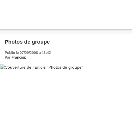
, , . . .
Photos de groupe
Publié le 07/09/2008 à 11:42
Par
Francisp