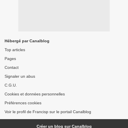
Hébergé par Canalblog
Top articles
Pages
Contact
Signaler un abus
C.G.U.
Cookies et données personnelles
Préférences cookies
Voir le profil de Francisp sur le portail Canalblog
Créer un blog sur Canalblog