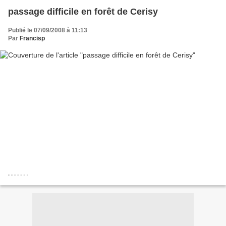
passage difficile en forêt de Cerisy
Publié le 07/09/2008 à 11:13
Par
Francisp
, , , , , , ,